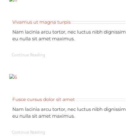
Vivamus ut magna turpis
Nam lacinia arcu tortor, nec luctus nibh dignissim
eu nulla sit amet maximus.
Continue Reading
Fusce cursus dolor sit amet
Nam lacinia arcu tortor, nec luctus nibh dignissim
eu nulla sit amet maximus.
Continue Reading