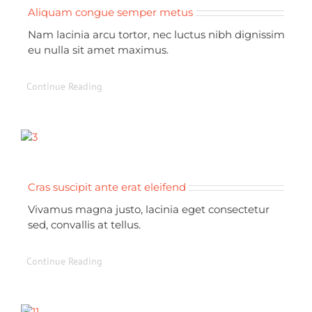
Aliquam congue semper metus
Nam lacinia arcu tortor, nec luctus nibh dignissim
eu nulla sit amet maximus.
Continue Reading
Cras suscipit ante erat eleifend
Vivamus magna justo, lacinia eget consectetur
sed, convallis at tellus.
Continue Reading