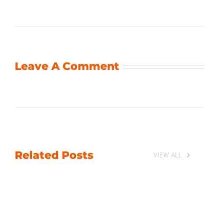
Leave A Comment
Related Posts
VIEW ALL