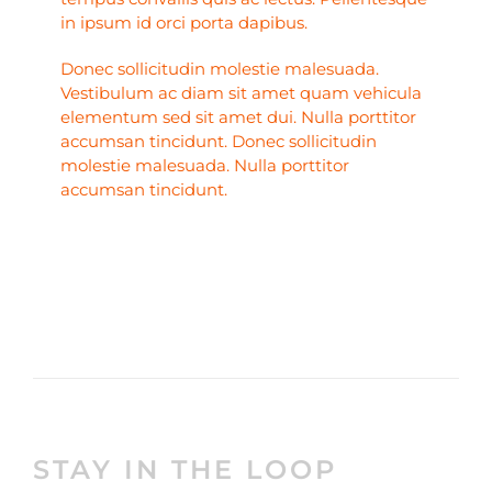
in ipsum id orci porta dapibus.
Donec sollicitudin molestie malesuada.
Vestibulum ac diam sit amet quam vehicula
elementum sed sit amet dui. Nulla porttitor
accumsan tincidunt. Donec sollicitudin
molestie malesuada. Nulla porttitor
accumsan tincidunt.
STAY IN THE LOOP