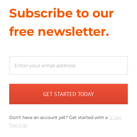
Subscribe to our
free newsletter.
GET STARTED TODAY
Don’t have an account yet? Get started with a
12-day
free trial