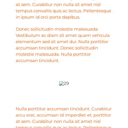
at sem. Curabitur non nulla sit amet nisl
tempus convallis quis ac lectus. Pellentesque
in ipsum id orci porta dapibus.
Donec sollicitudin molestie malesuada.
Vestibulum ac diam sit amet quam vehicula
elementum sed sit amet dui. Nulla porttitor
accumsan tincidunt. Donec sollicitudin
molestie malesuada. Nulla porttitor
accumsan tincidunt.
Nulla porttitor accumsan tincidunt. Curabitur
arcu erat, accumsan id imperdiet et, porttitor
at sem. Curabitur non nulla sit amet nisl
tempus convallis quis ac lectus. Pellentesque