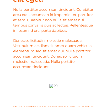
Nulla porttitor accumsan tincidunt. Curabitur
arcu erat, accumsan id imperdiet et, porttitor
at sem. Curabitur non nulla sit amet nisl
tempus convallis quis ac lectus. Pellentesque
in ipsum id orci porta dapibus.
Donec sollicitudin molestie malesuada.
Vestibulum ac diam sit amet quam vehicula
elementum sed sit amet dui. Nulla porttitor
accumsan tincidunt. Donec sollicitudin
molestie malesuada. Nulla porttitor
accumsan tincidunt.