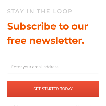
STAY IN THE LOOP
Subscribe to our
free newsletter.
GET STARTED TODAY