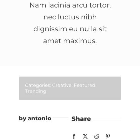
Nam lacinia arcu tortor,
nec luctus nibh
dignissim eu nulla sit
amet maximus.
Categories:
Creative
,
Featured
,
Trending
by antonio
Share