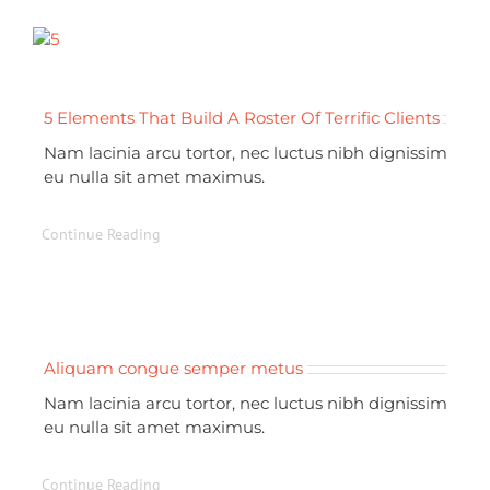
5 Elements That Build A Roster Of Terrific Clients
Nam lacinia arcu tortor, nec luctus nibh dignissim
eu nulla sit amet maximus.
Continue Reading
Aliquam congue semper metus
Nam lacinia arcu tortor, nec luctus nibh dignissim
eu nulla sit amet maximus.
Continue Reading