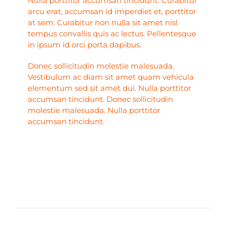
Nulla porttitor accumsan tincidunt. Curabitur
arcu erat, accumsan id imperdiet et, porttitor
at sem. Curabitur non nulla sit amet nisl
tempus convallis quis ac lectus. Pellentesque
in ipsum id orci porta dapibus.
Donec sollicitudin molestie malesuada.
Vestibulum ac diam sit amet quam vehicula
elementum sed sit amet dui. Nulla porttitor
accumsan tincidunt. Donec sollicitudin
molestie malesuada. Nulla porttitor
accumsan tincidunt.